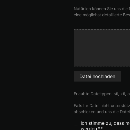
Natürlich können Sie uns die 
eine möglichst detaillierte 
Datei hochladen
Erlaubte Dateitypen: stl, ztl,
Falls Ihr Datei nicht unterst
abschicken und uns die Datei
Ich stimme zu, dass m
werden.**