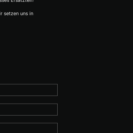
r setzen uns in