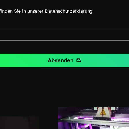
finden Sie in unserer
Datenschutzerklärung
Absenden