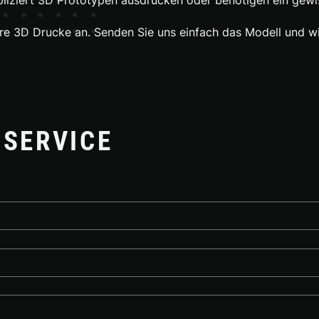
nere 3D Drucke an. Senden Sie uns einfach das Modell und wi
 SERVICE