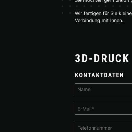
Wir fertigen für Sie klei
Verbindung mit Ihnen.
3D-DRUCK
KONTAKTDATEN