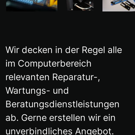
Wir decken in der Regel alle
im Computerbereich
relevanten Reparatur-,
Wartungs- und
Beratungsdienstleistungen
ab. Gerne erstellen wir ein
unverbindliches Angebot.