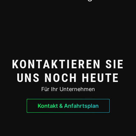
KONTAKTIEREN SIE
UNS NOCH HEUTE
Für Ihr Unternehmen
Kontakt & Anfahrtsplan