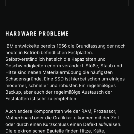
HARDWARE PROBLEME
IBM entwickelte bereits 1956 die Grundfassung der noch
heute in Betrieb befindlichen Festplatten.
Selbstverständlich hat sich die Kapazitäten und
Geschwindigkeiten enorm verändert. Stöße, Staub und
Hitze sind neben Materialermüdung die häufigsten
Schadensgründe. Eine SSD ist hierbei schon um einiges
moderner, schneller und robuster. Ein regelmäßiges
Backup, aber auch der regelmäßige Austausch der
Festplatten ist sehr zu empfehlen.
Auch andere Komponenten wie der RAM, Prozessor,
Motherboard oder die Grafikkarte können mit der Zeit
oder durch einen Kurzschluss einen Defekt aufweisen.
Die elektronischen Bauteile finden Hitze, Kälte,