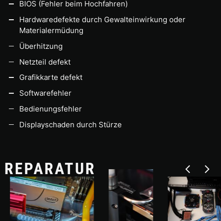
BIOS (Fehler beim Hochfahren)
Hardwaredefekte durch Gewalteinwirkung oder
Materialermüdung
Überhitzung
Netzteil defekt
Grafikkarte defekt
Softwarefehler
Bedienungsfehler
Displayschaden durch Stürze
REPARATUR