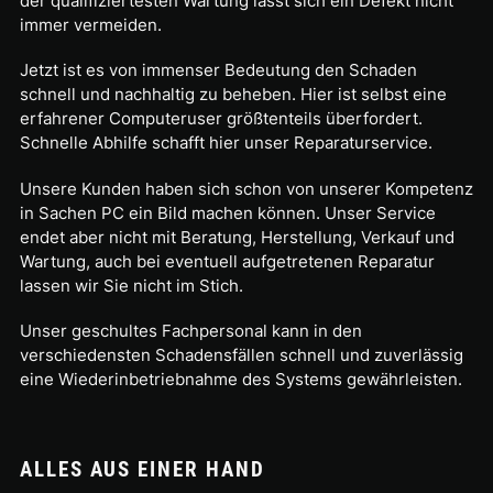
der qualifiziertesten Wartung lässt sich ein Defekt nicht
immer vermeiden.
Jetzt ist es von immenser Bedeutung den Schaden
schnell und nachhaltig zu beheben. Hier ist selbst eine
erfahrener Computeruser größtenteils überfordert.
Schnelle Abhilfe schafft hier unser Reparaturservice.
Unsere Kunden haben sich schon von unserer Kompetenz
in Sachen PC ein Bild machen können. Unser Service
endet aber nicht mit Beratung, Herstellung, Verkauf und
Wartung, auch bei eventuell aufgetretenen Reparatur
lassen wir Sie nicht im Stich.
Unser geschultes Fachpersonal kann in den
verschiedensten Schadensfällen schnell und zuverlässig
eine Wiederinbetriebnahme des Systems gewährleisten.
ALLES AUS EINER HAND