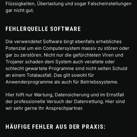
Flüssigkeiten, Überlastung und sogar Falscheinstellungen
gar nicht gut.
FEHLERQUELLE SOFTWARE
Die verwendetet Software birgt ebenfalls erhebliches
Potenzial um ein Computersystem massiv zu stören oder
gar zu zerstören. Nicht nur die gefürchteten Viren und
Trojaner schaden dem System auch veraltete oder
schlecht gewartete Programme sind nicht selten Schuld
an einem Totalausfall. Das gilt sowohl für
Anwenderprogramme als auch für Betriebssysteme.
Hier hilft nur Wartung, Datensicherung und im Ernstfall
der professionelle Versuch der Datenrettung. Hier sind
wir sehr gerne Ihr Ansprechpartner.
HÄUFIGE FEHLER AUS DER PRAXIS: