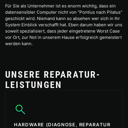
Für Sie als Unternehmer ist es enorm wichtig, dass ein
datensensibler Computer nicht von "Pontius nach Pilatus"
geschickt wird. Niemand kann so absehen wer sich in Ihr
System Einblick verschafft hat. Eben darum haben wir uns
soweit spezialisiert, dass jeder eingetretene Worst Case
vor Ort, zur Not in unserem Hause erfolgreich gemeistert
werden kann.
UNSERE REPARATUR­
LEISTUNGEN
search
HARDWARE (DIAGNOSE, REPARATUR